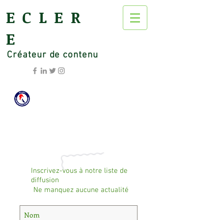
ECLER
E
Créateur de contenu
Inscrivez-vous à notre liste de
diffusion
Ne manquez aucune actualité