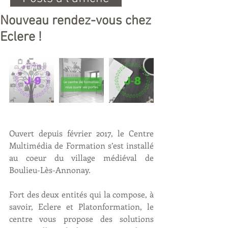
Nouveau rendez-vous chez
Eclere !
Ouvert depuis février 2017, le Centre 
Multimédia de Formation s’est installé 
au coeur du 
village médiéval de 
Boulieu-Lès-Annonay. 
Fort des deux entités qui la compose, à 
savoir, 
Eclere
 et 
Platonformation
, le 
centre vous propose des solutions 