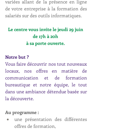
variées allant de la présence en ligne 
de votre entreprise à la formation des 
salariés sur des outils informatiques.
Le centre vous invite le jeudi 29 juin 
de 17h à 20h 
à sa porte ouverte. 
Notre but ? 
Vous faire découvrir nos tout nouveaux 
locaux, nos offres en matière de 
communication et de formation 
bureautique et notre équipe, le tout 
dans une ambiance détendue basée sur 
la découverte.
Au programme :
une présentation des différentes 
offres de formation, 