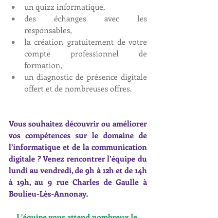
un quizz informatique, 
des échanges avec les 
responsables, 
la création gratuitement de votre 
compte professionnel de 
formation, 
un diagnostic de présence digitale 
offert et de nombreuses offres.
Vous souhaitez découvrir ou améliorer 
vos compétences sur le domaine de 
l’informatique et de la communication 
digitale ? Venez rencontrer l’équipe du 
lundi au vendredi, de 9h à 12h et de 14h 
à 19h, au 9 rue Charles de Gaulle à 
Boulieu-Lès-Annonay.
L’équipe vous attend nombreux le 