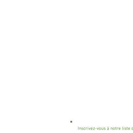
Inscrivez-vous à notre liste 