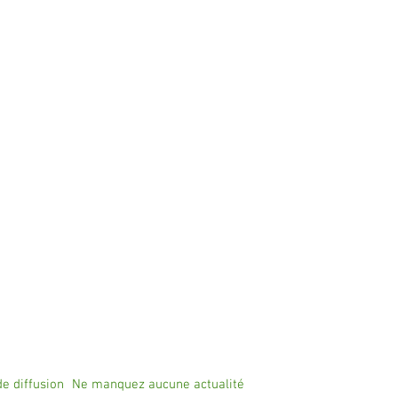
de diffusion
Ne manquez aucune actualité