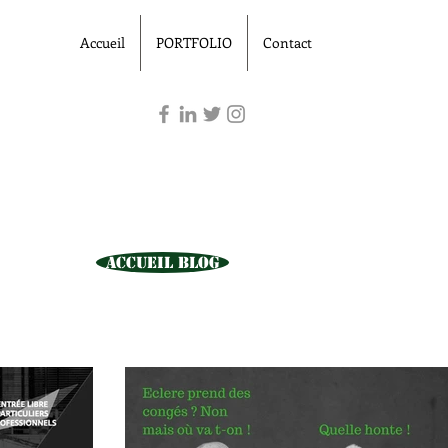
E
Accueil
PORTFOLIO
Contact
Accueil Blog