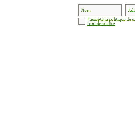
J’accepte la politique de c
confidentialité