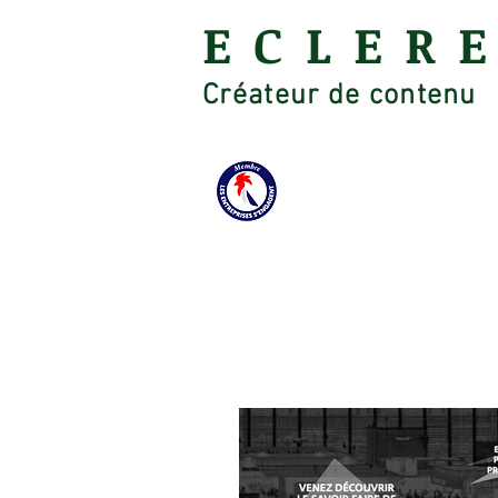
ECLER
Créateur de contenu