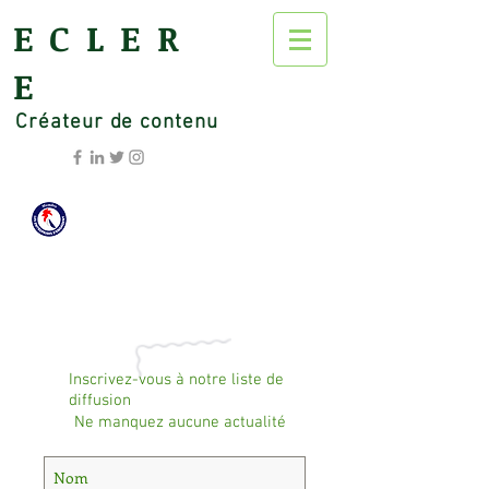
ECLER
E
Créateur de contenu
Inscrivez-vous à notre liste de
diffusion
Ne manquez aucune actualité