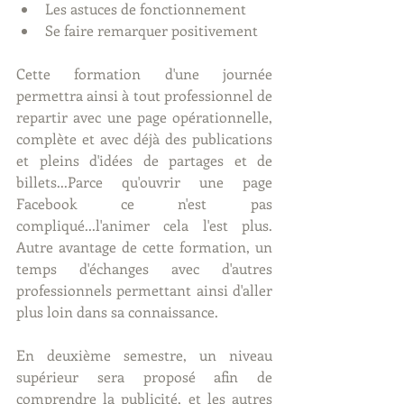
Les astuces de fonctionnement  
Se faire remarquer positivement 
Cette formation d'une journée 
permettra ainsi à tout professionnel de 
repartir avec une page opérationnelle, 
complète et avec déjà des publications 
et pleins d'idées de partages et de 
billets...Parce qu'ouvrir une page 
Facebook ce n'est pas 
compliqué...l'animer cela l'est plus. 
Autre avantage de cette formation, un 
temps d'échanges avec d'autres 
professionnels permettant ainsi d'aller 
plus loin dans sa connaissance.
En deuxième semestre, un niveau 
supérieur sera proposé afin de 
comprendre la publicité, et les autres 