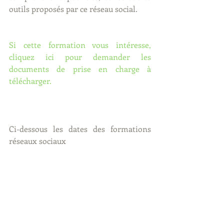
outils proposés par ce réseau social.
Si cette formation vous intéresse, 
cliquez ici pour demander les 
documents de prise en charge à 
télécharger. 
Ci-dessous les dates des formations 
réseaux sociaux 