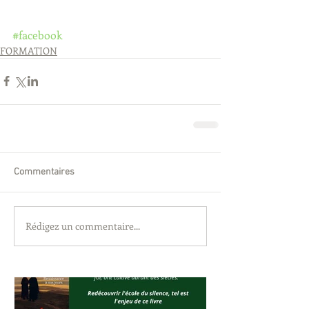
#facebook
FORMATION
Commentaires
Rédigez un commentaire...