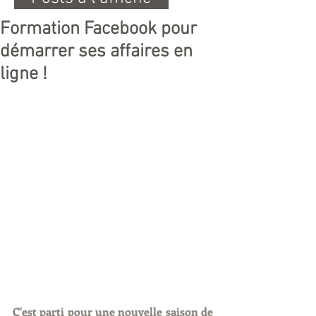
Formation Facebook pour
démarrer ses affaires en
ligne !
C'est parti pour une nouvelle saison de 