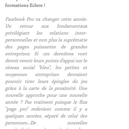
formations Eclere ! 
Facebook Pro va changer cette année. 
Un retour aux fondamentaux 
privilégiant les relations inter-
personnelles et non plus la suprématie 
des pages puissantes de grandes 
entreprises; Si ces dernières vont 
devoir revoir leurs points d'appui sur le 
réseau social "bleu", les petites et 
moyennes entreprises devraient 
pouvoir tirer leurs épingles du jeu 
grâce à la carte de la proximité. Une 
nouvelle approche pour une nouvelle 
année ? Pas vraiment puisque le flux 
"page pro" redevient comme il y a 
quelques années, séparé de celui des 
personnes...De nouvelles 