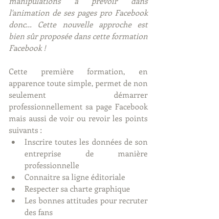
manipulations à prévoir dans 
l'animation de ses pages pro Facebook 
donc... Cette nouvelle approche est 
bien sûr proposée dans cette formation 
Facebook !
Cette première formation, en 
apparence toute simple, permet de non 
seulement démarrer 
professionnellement sa page Facebook 
mais aussi de voir ou revoir les points 
suivants : 
Inscrire toutes les données de son 
entreprise de manière 
professionnelle  
Connaitre sa ligne éditoriale   
Respecter sa charte graphique  
Les bonnes attitudes pour recruter 
des fans  