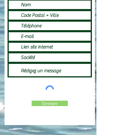
Envoyer